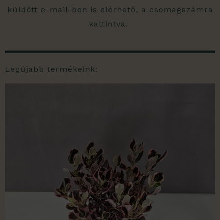
küldött e-mail-ben is elérhető, a csomagszámra
kattintva.
Legújabb termékeink: