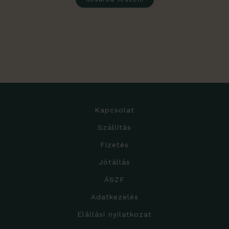
Kapcsolat
Szállítás
Fizetés
Jótállás
ÁSZF
Adatkezelés
Elállási nyilatkozat