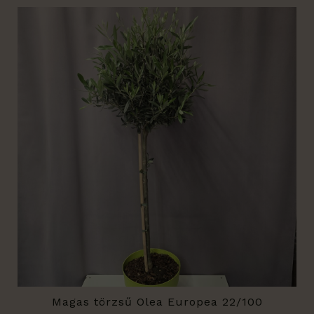
Magas törzsű Olea Europea 22/100