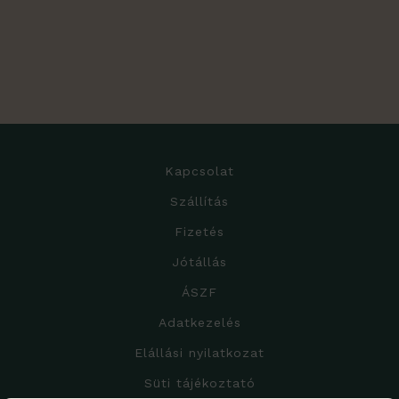
Kapcsolat
Szállítás
Fizetés
Jótállás
ÁSZF
Adatkezelés
Elállási nyilatkozat
Süti tájékoztató