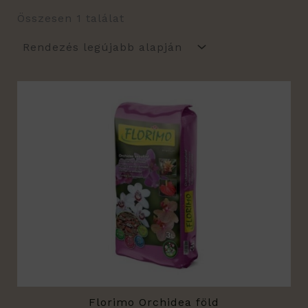
Összesen 1 találat
Florimo Orchidea föld