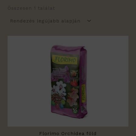
Összesen 1 találat
Florimo Orchidea föld