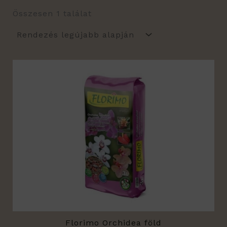
Összesen 1 találat
Florimo Orchidea föld