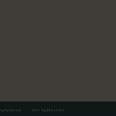
 nyilatkozat
Süti tájékoztató