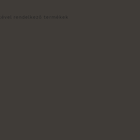
mkével rendelkező termékek